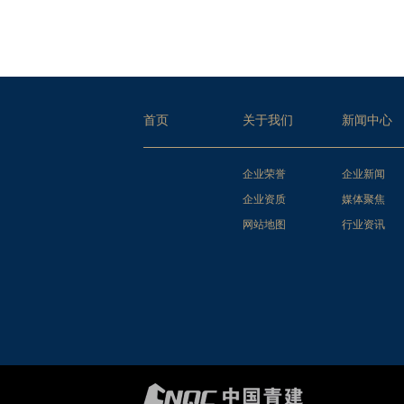
首页
关于我们
新闻中心
企业荣誉
企业新闻
企业资质
媒体聚焦
网站地图
行业资讯