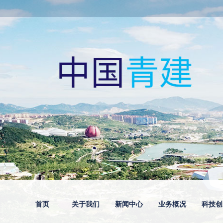
首页
关于我们
新闻中心
业务概况
科技创