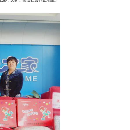
履行义务、回馈社会的正能量。