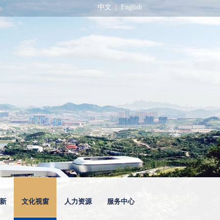
中文
|
English
新
文化视窗
人力资源
服务中心