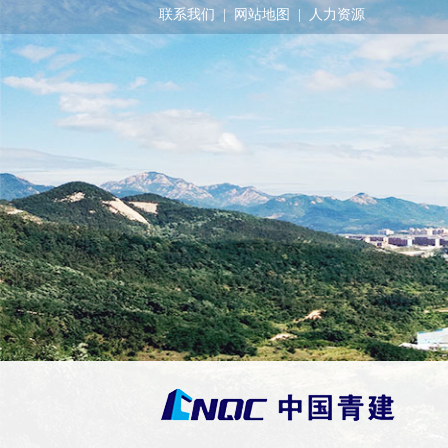
联系我们
|
网站地图
|
人力资源