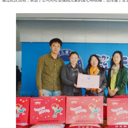
过此次活动，表达了公司对社会孤残儿童的爱心和祝福，也传递了企业