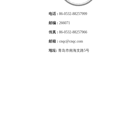
电话 :
86-0532-88257999
邮编 :
266071
传真 :
86-0532-88257966
邮箱 :
cnqc@cnqc.com
地址:
青岛市南海支路5号