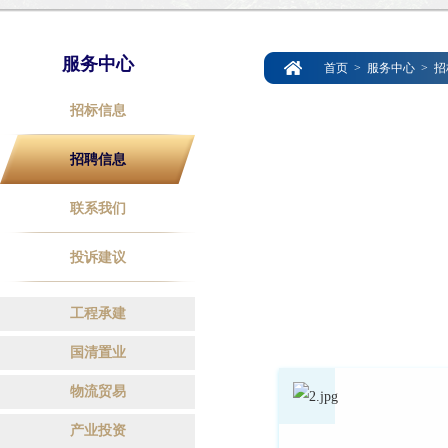
服务中心
首页
>
服务中心
>
招
招标信息
招聘信息
联系我们
投诉建议
工程承建
国清置业
物流贸易
产业投资