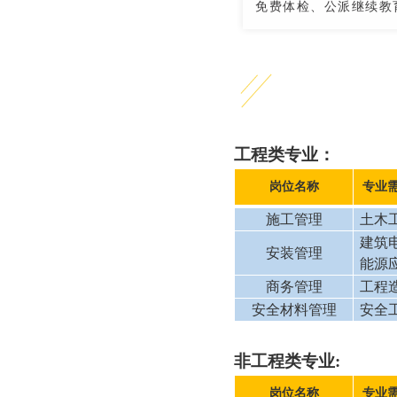
免费体检、公派继续教
工程类专业：
岗位名称
专业
施工管理
土木
建筑
安装管理
能源
商务管理
工程
安全材料管理
安全
非工程类专业:
岗位名称
专业