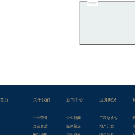
首页
关于我们
新闻中心
业务概况
企业荣誉
企业新闻
工程总承包
企业资质
媒体聚焦
地产开发
网站地图
行业资讯
物流贸易