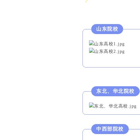
山东院校
东北、华北院校
中西部院校