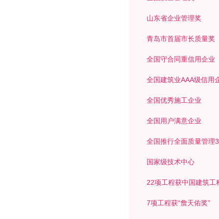
山东省企业管理奖
青岛市首届市长质量奖
全国守合同重信用企业
全国建筑业AAA级信用
全国优秀施工企业
全国用户满意企业
全国推行全面质量管理3
国家级技术中心
22项工程获中国建筑工
7项工程获“詹天佑奖”