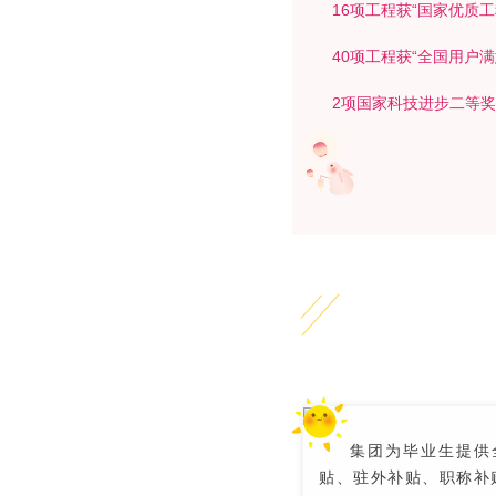
16项工程获“国家优质工
40项工程获“全国用户满
2项国家科技进步二等奖
集团为毕业生提供
贴、驻外补贴、职称补