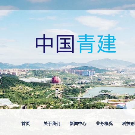
首页
关于我们
新闻中心
业务概况
科技创