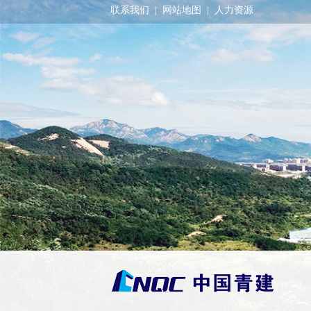
联系我们
|
网站地图
|
人力资源